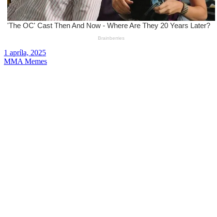
1 apríla, 2025
MMA Memes