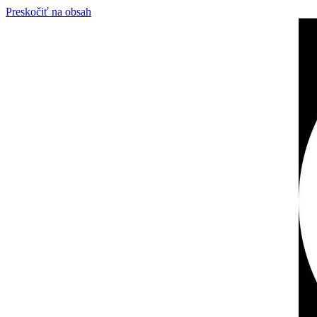
Preskočiť na obsah