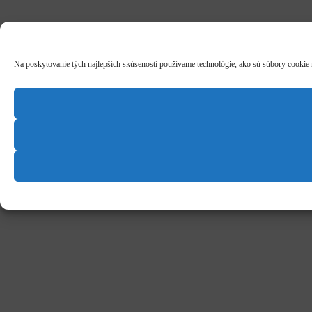
Na poskytovanie tých najlepších skúseností používame technológie, ako sú súbory cookie na