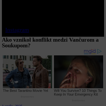
Instagram
Ako vznikol konflikt medzi Vančurom a
Soukupom?