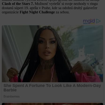
Clash of the Stars 7.
Možnosť vyriešiť si svoje nezhody v ringu
dostanú súperi 19. apríla v Prahe, kde sa odohrá druhý galavečer
organizácie
Fight Night Challenge
za sebou.