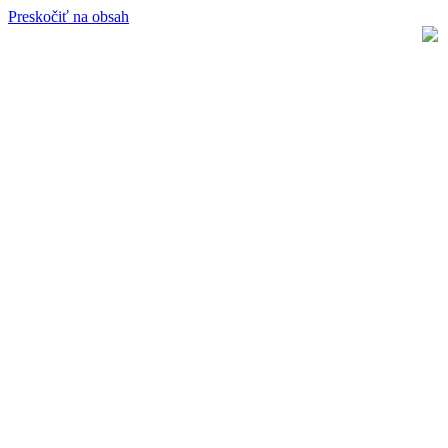
Preskočiť na obsah