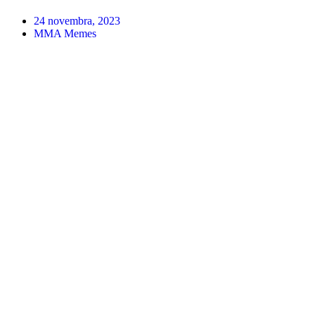
24 novembra, 2023
MMA Memes