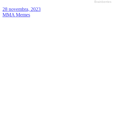
28 novembra, 2023
MMA Memes