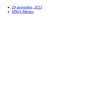
29 novembra, 2023
MMA Memes