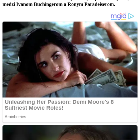
medzi Ivanom Buchingerom a Ronym Paradeiserom.