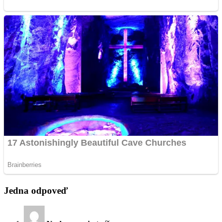
Jedna odpoveď