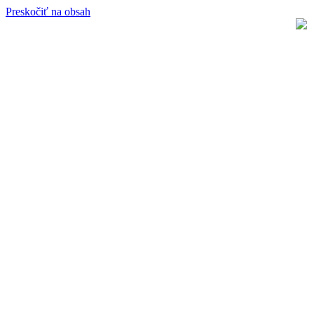
Preskočiť na obsah