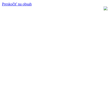
Preskočiť na obsah