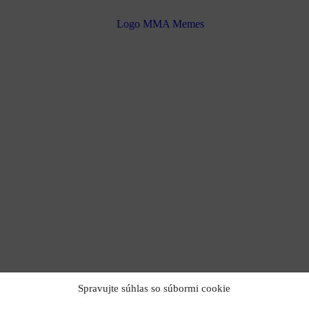
Spravujte súhlas so súbormi cookie