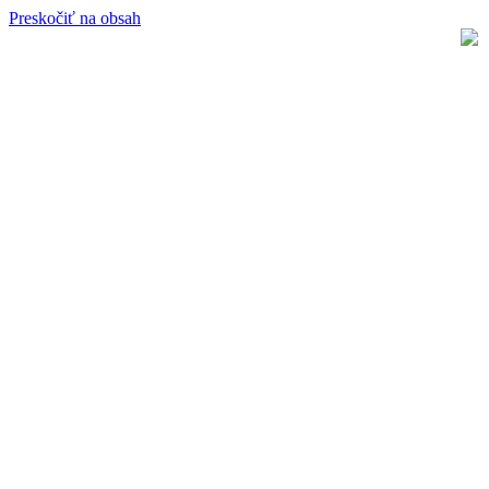
Preskočiť na obsah