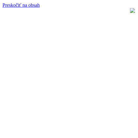
Preskočiť na obsah