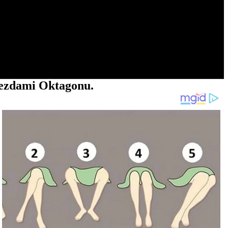
viezdami Oktagonu.