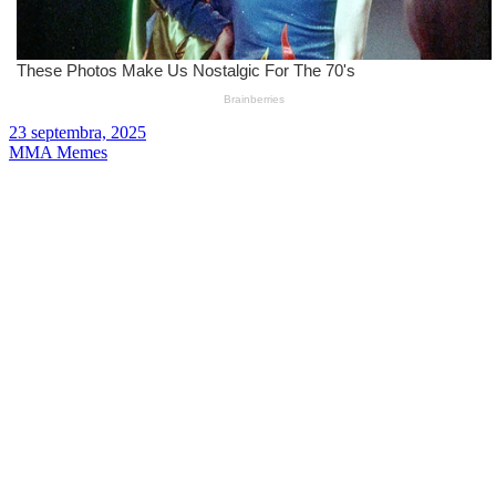
23 septembra, 2025
MMA Memes