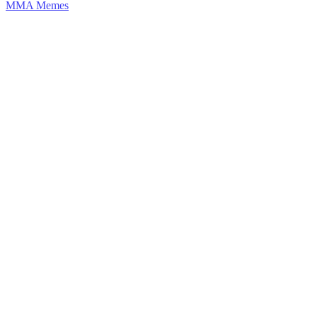
MMA Memes