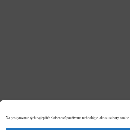
Na poskytovanie tých najlepších skúseností používame technológie, ako sú súbory cookie na