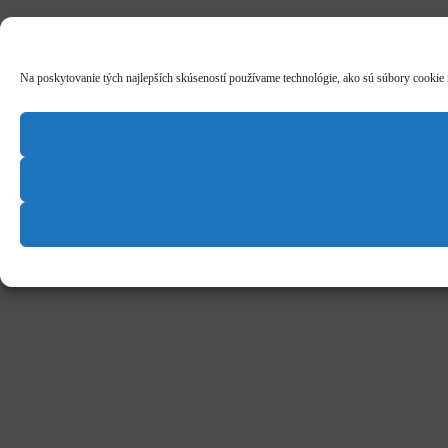
Na poskytovanie tých najlepších skúseností používame technológie, ako sú súbory cookie na