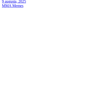
9 augusta, 2025
MMA Memes