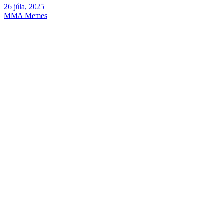
26 júla, 2025
MMA Memes