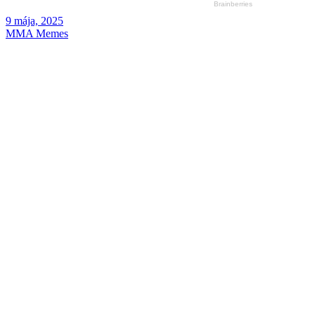
9 mája, 2025
MMA Memes