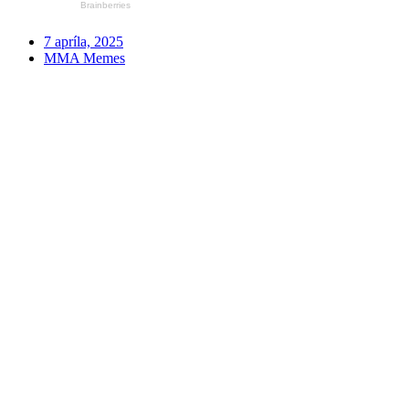
7 apríla, 2025
MMA Memes