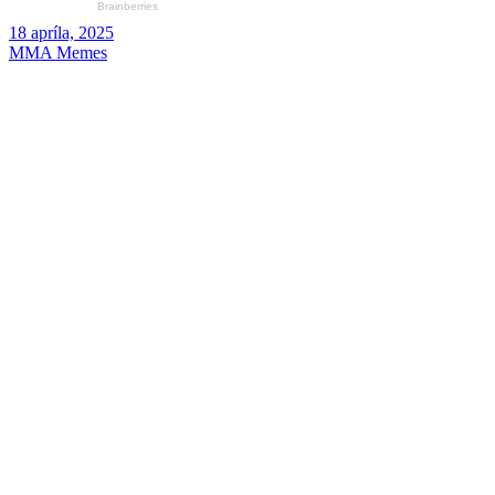
18 apríla, 2025
MMA Memes