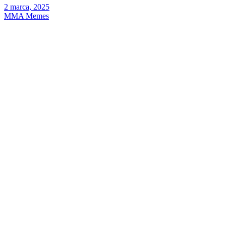
2 marca, 2025
MMA Memes