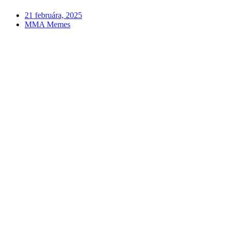
21 februára, 2025
MMA Memes