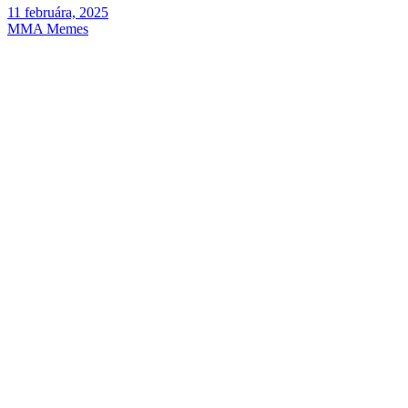
11 februára, 2025
MMA Memes