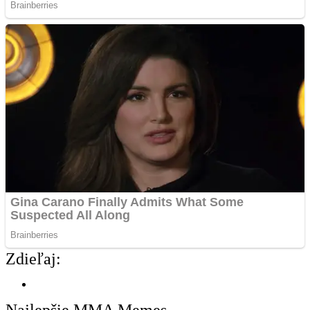
Zdieľaj: