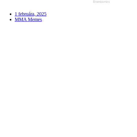
1 februára, 2025
MMA Memes