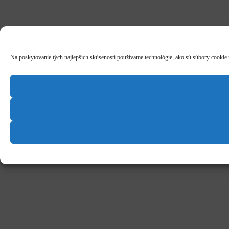
Na poskytovanie tých najlepších skúseností používame technológie, ako sú súbory cookie na