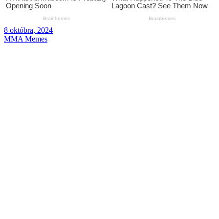
8 októbra, 2024
MMA Memes