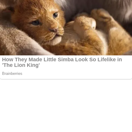
Zdieľaj: