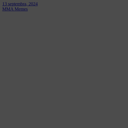
13 septembra, 2024
MMA Memes