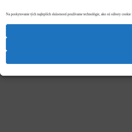
Na poskytovanie tých najlepších skúseností používame technológie, ako sú súbory cookie na