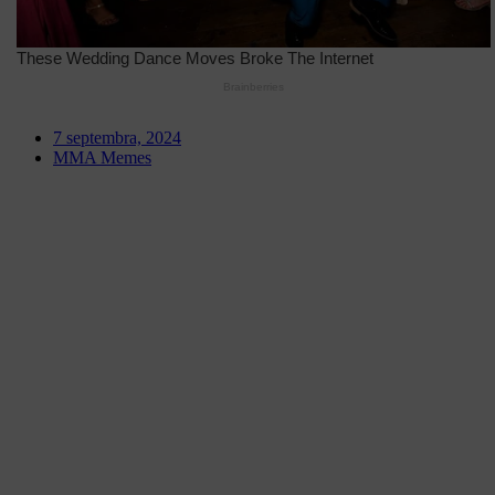
7 septembra, 2024
MMA Memes