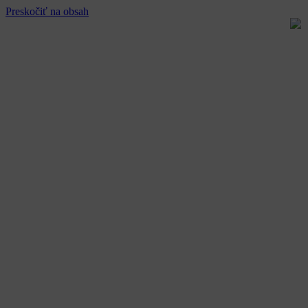
Preskočiť na obsah