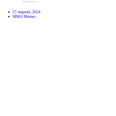
27 augusta, 2024
MMA Memes