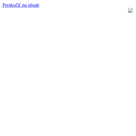
Preskočiť na obsah