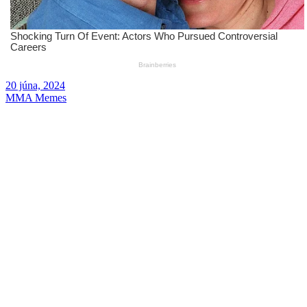
20 júna, 2024
MMA Memes