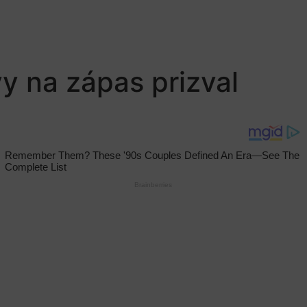
y na zápas prizval