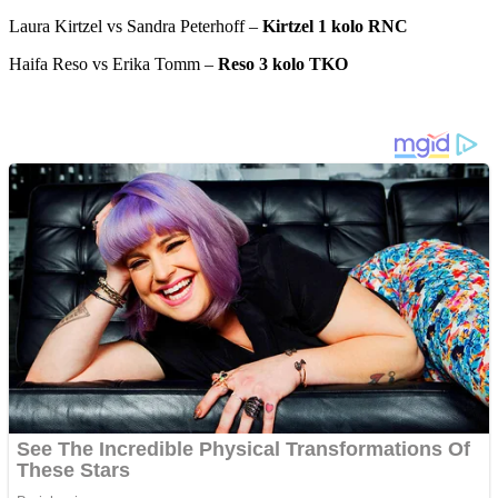
Laura Kirtzel vs Sandra Peterhoff –
Kirtzel 1 kolo RNC
Haifa Reso vs Erika Tomm –
Reso 3 kolo TKO