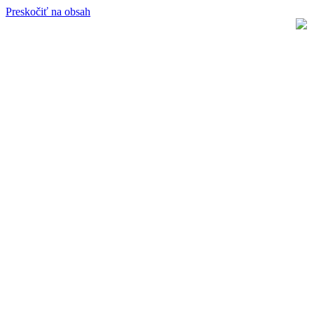
Preskočiť na obsah