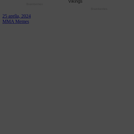
25 apríla, 2024
MMA Memes