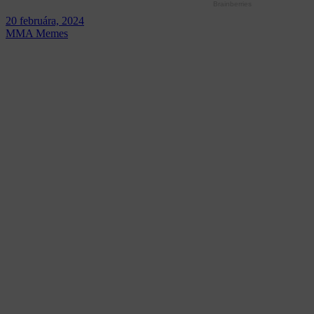
20 februára, 2024
MMA Memes