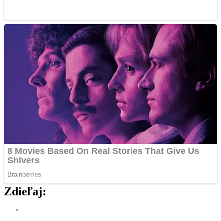
Zdieľaj: