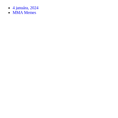
4 januára, 2024
MMA Memes