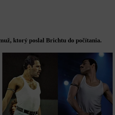
už, ktorý poslal Brichtu do počítania.