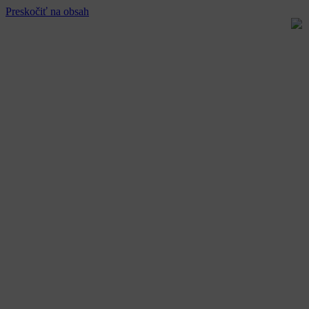
Preskočiť na obsah