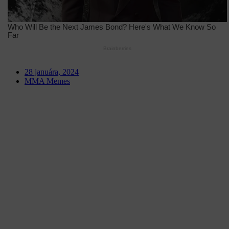
28 januára, 2024
MMA Memes