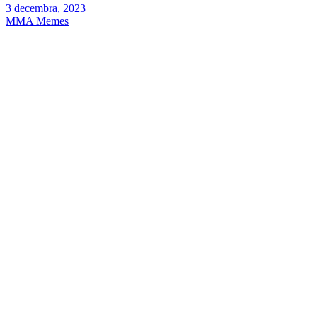
3 decembra, 2023
MMA Memes