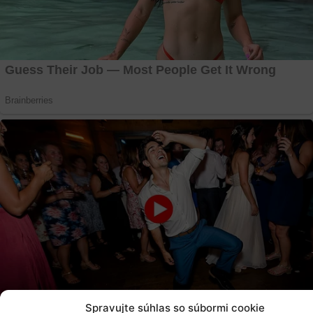
Spravujte súhlas so súbormi cookie