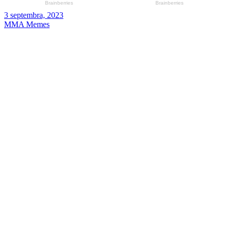
3 septembra, 2023
MMA Memes