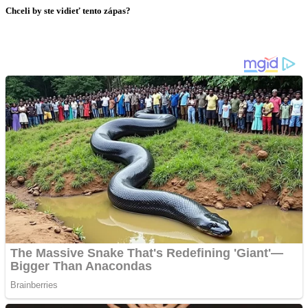
Chceli by ste vidieť tento zápas?