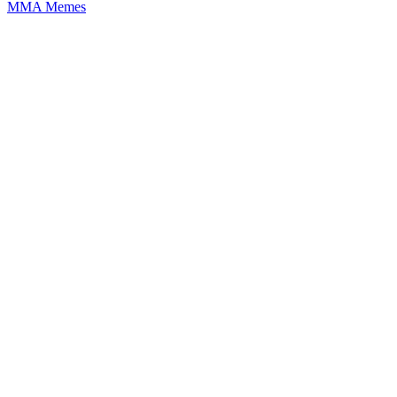
MMA Memes