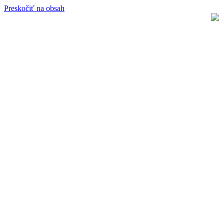
Preskočiť na obsah