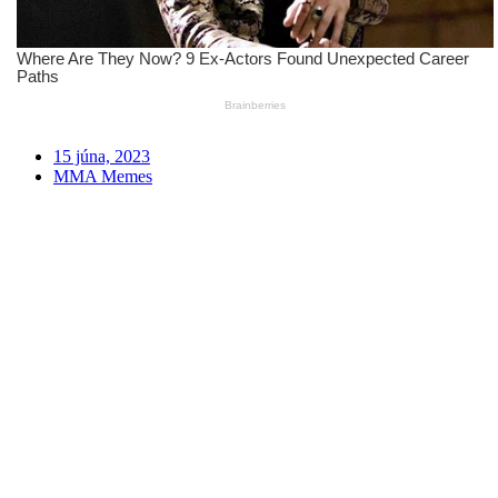
15 júna, 2023
MMA Memes