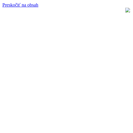
Preskočiť na obsah