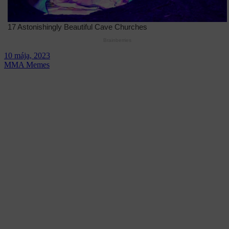
10 mája, 2023
MMA Memes