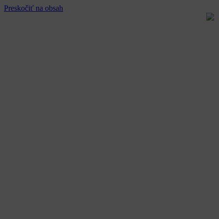
Preskočiť na obsah