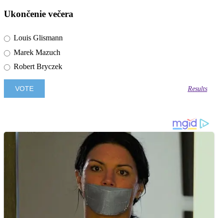
Ukončenie večera
Louis Glismann
Marek Mazuch
Robert Bryczek
Results