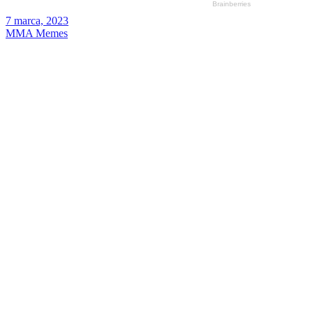
7 marca, 2023
MMA Memes