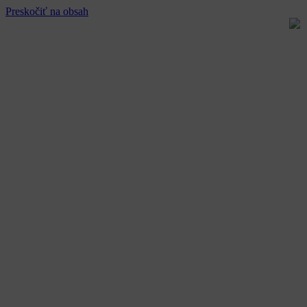
Preskočiť na obsah