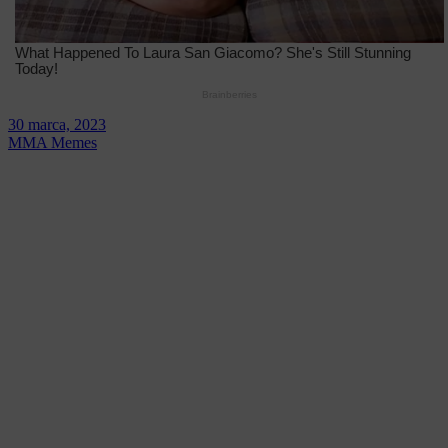
30 marca, 2023
MMA Memes