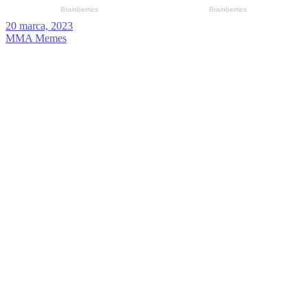
20 marca, 2023
MMA Memes