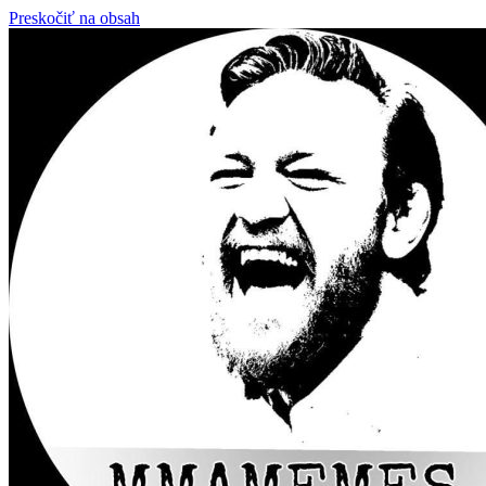
Preskočiť na obsah